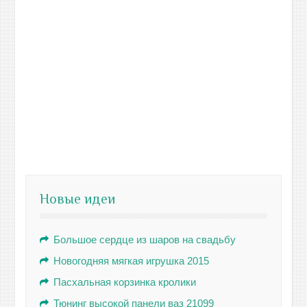
Новые идеи
Большое сердце из шаров на свадьбу
Новогодняя мягкая игрушка 2015
Пасхальная корзинка кролики
Тюнинг высокой панели ваз 21099