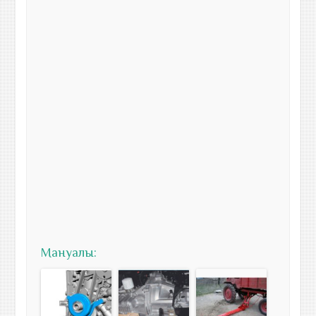
Мануалы: