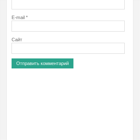
E-mail
*
Сайт