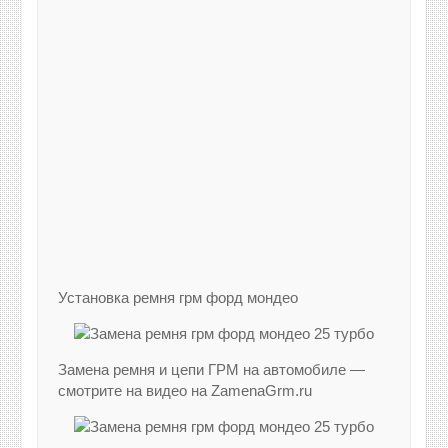
Установка ремня грм форд мондео
Замена ремня и цепи ГРМ на автомобиле —
смотрите на видео на ZamenaGrm.ru