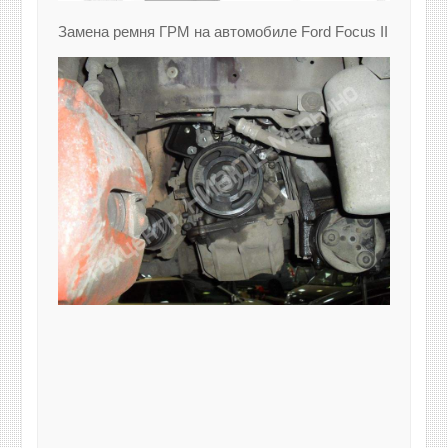
Замена ремня ГРМ на автомобиле Ford Focus II