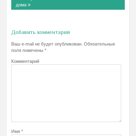
дома
Добавить комментарий
Ваш e-mail не будет опубликован.
Обязательные
поля помечены
*
Комментарий
Имя
*