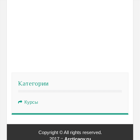
Категории
Курсы
Copyright © All rights reserved.
2017 ::
Arcticaoy.ru