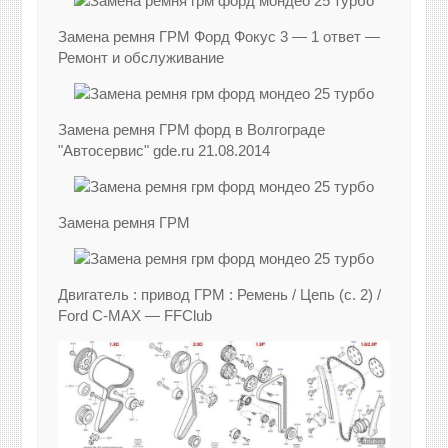
Замена ремня ГРМ Форд Фокус 3 — 1 ответ —
Ремонт и обслуживание
Замена ремня ГРМ форд в Волгограде
"Автосервис" gde.ru 21.08.2014
Замена ремня ГРМ
Двигатель : привод ГРМ : Ремень / Цепь (с. 2) /
Ford C-MAX — FFClub