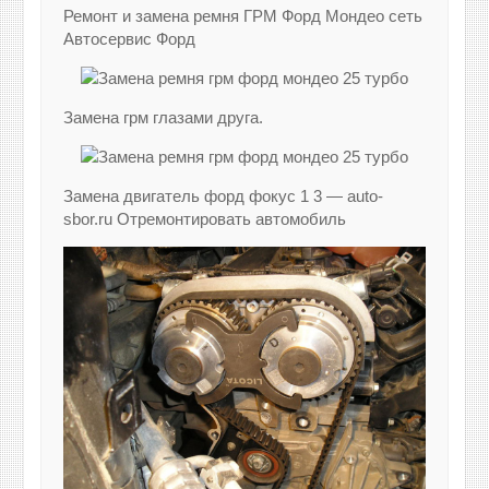
Ремонт и замена ремня ГРМ Форд Мондео сеть
Автосервис Форд
Замена грм глазами друга.
Замена двигатель форд фокус 1 3 — auto-
sbor.ru Отремонтировать автомобиль