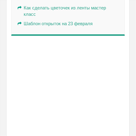
Как сделать цветочек из ленты мастер
класс
Шаблон открыток на 23 февраля