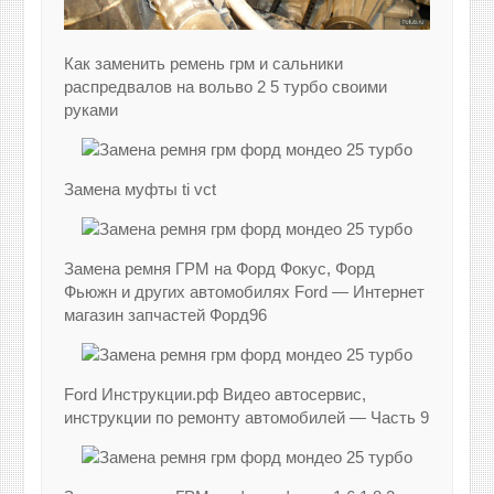
Как заменить ремень грм и сальники
распредвалов на вольво 2 5 турбо своими
руками
Замена муфты ti vct
Замена ремня ГРМ на Форд Фокус, Форд
Фьюжн и других автомобилях Ford — Интернет
магазин запчастей Форд96
Ford Инструкции.рф Видео автосервис,
инструкции по ремонту автомобилей — Часть 9