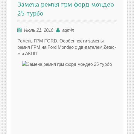
Замена ремня грм форд мондео
25 турбо
Июль 21, 2016
admin
Ремень ГРМ FORD. Особенности замены
ремня ГРМ на Ford Mondeo с двигателем Zetec-
E и АКПП