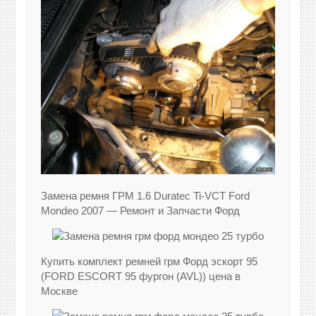
Замена ремня ГРМ 1.6 Duratec Ti-VCT Ford
Mondeo 2007 — Ремонт и Запчасти Форд
Купить комплект ремней грм Форд эскорт 95
(FORD ESCORT 95 фургон (AVL)) цена в
Москве